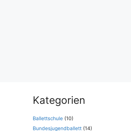
Kategorien
Ballettschule
(10)
Bundesjugendballett
(14)