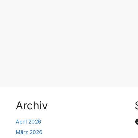
Archiv
April 2026
März 2026