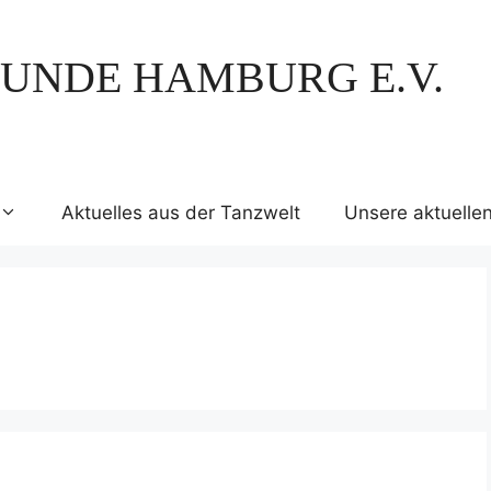
UNDE HAMBURG E.V.
Aktuelles aus der Tanzwelt
Unsere aktuelle