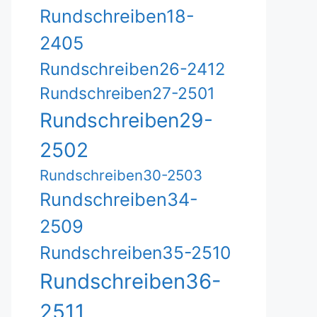
Rundschreiben18-
2405
Rundschreiben26-2412
Rundschreiben27-2501
Rundschreiben29-
2502
Rundschreiben30-2503
Rundschreiben34-
2509
Rundschreiben35-2510
Rundschreiben36-
2511