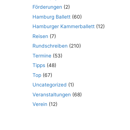
Förderungen
(2)
Hamburg Ballett
(60)
Hamburger Kammerballett
(12)
Reisen
(7)
Rundschreiben
(210)
Termine
(53)
Tipps
(48)
Top
(67)
Uncategorized
(1)
Veranstaltungen
(68)
Verein
(12)