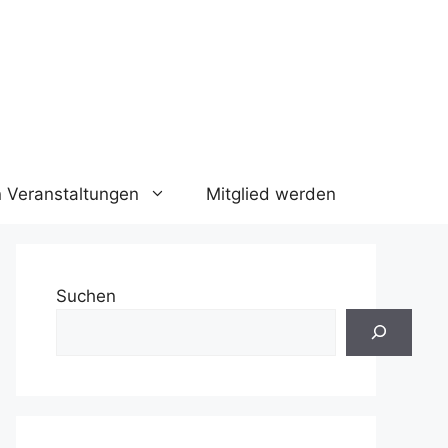
n Veranstaltungen
Mitglied werden
Suchen