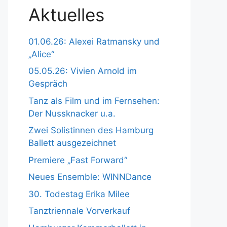
Aktuelles
01.06.26: Alexei Ratmansky und
„Alice“
05.05.26: Vivien Arnold im
Gespräch
Tanz als Film und im Fernsehen:
Der Nussknacker u.a.
Zwei Solistinnen des Hamburg
Ballett ausgezeichnet
Premiere „Fast Forward“
Neues Ensemble: WINNDance
30. Todestag Erika Milee
Tanztriennale Vorverkauf