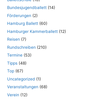
Bundesjugendballett
(14)
Förderungen
(2)
Hamburg Ballett
(60)
Hamburger Kammerballett
(12)
Reisen
(7)
Rundschreiben
(210)
Termine
(53)
Tipps
(48)
Top
(67)
Uncategorized
(1)
Veranstaltungen
(68)
Verein
(12)