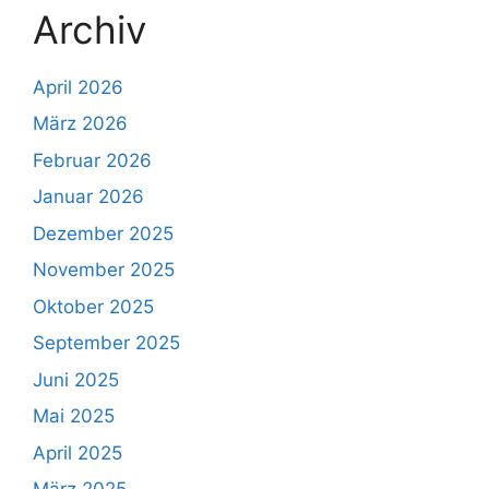
Archiv
April 2026
März 2026
Februar 2026
Januar 2026
Dezember 2025
November 2025
Oktober 2025
September 2025
Juni 2025
Mai 2025
April 2025