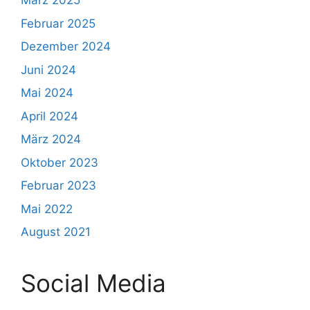
März 2025
Februar 2025
Dezember 2024
Juni 2024
Mai 2024
April 2024
März 2024
Oktober 2023
Februar 2023
Mai 2022
August 2021
Social Media