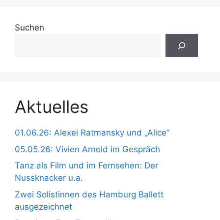
Suchen
Aktuelles
01.06.26: Alexei Ratmansky und „Alice“
05.05.26: Vivien Arnold im Gespräch
Tanz als Film und im Fernsehen: Der
Nussknacker u.a.
Zwei Solistinnen des Hamburg Ballett
ausgezeichnet