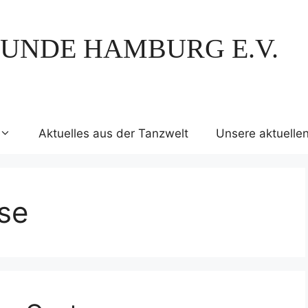
UNDE HAMBURG E.V.
Aktuelles aus der Tanzwelt
Unsere aktuelle
se