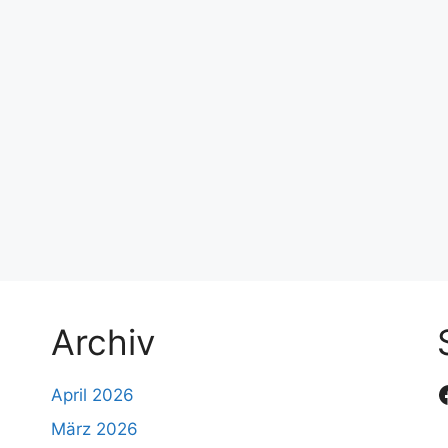
Archiv
April 2026
März 2026