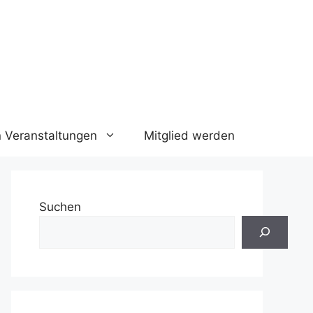
n Veranstaltungen
Mitglied werden
Suchen