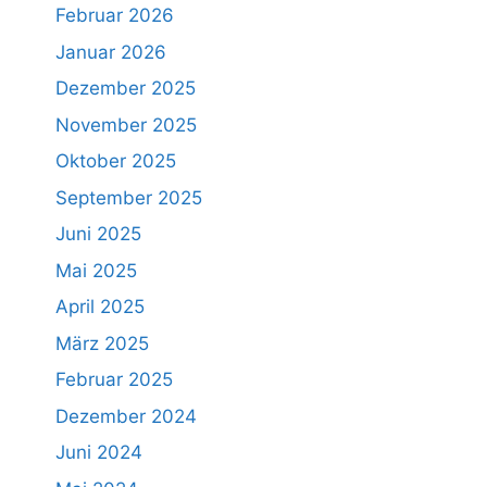
Februar 2026
Januar 2026
Dezember 2025
November 2025
Oktober 2025
September 2025
Juni 2025
Mai 2025
April 2025
März 2025
Februar 2025
Dezember 2024
Juni 2024