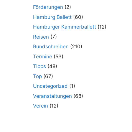
Förderungen
(2)
Hamburg Ballett
(60)
Hamburger Kammerballett
(12)
Reisen
(7)
Rundschreiben
(210)
Termine
(53)
Tipps
(48)
Top
(67)
Uncategorized
(1)
Veranstaltungen
(68)
Verein
(12)