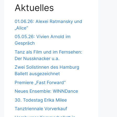
Aktuelles
01.06.26: Alexei Ratmansky und
„Alice“
05.05.26: Vivien Arnold im
Gespräch
Tanz als Film und im Fernsehen:
Der Nussknacker u.a.
Zwei Solistinnen des Hamburg
Ballett ausgezeichnet
Premiere „Fast Forward“
Neues Ensemble: WINNDance
30. Todestag Erika Milee
Tanztriennale Vorverkauf