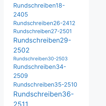
Rundschreiben18-
2405
Rundschreiben26-2412
Rundschreiben27-2501
Rundschreiben29-
2502
Rundschreiben30-2503
Rundschreiben34-
2509
Rundschreiben35-2510
Rundschreiben36-
2511