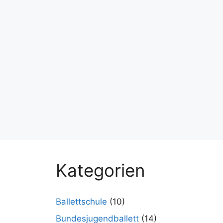
Kategorien
Ballettschule
(10)
Bundesjugendballett
(14)