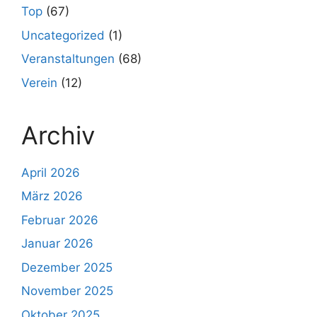
Top
(67)
Uncategorized
(1)
Veranstaltungen
(68)
Verein
(12)
Archiv
April 2026
März 2026
Februar 2026
Januar 2026
Dezember 2025
November 2025
Oktober 2025