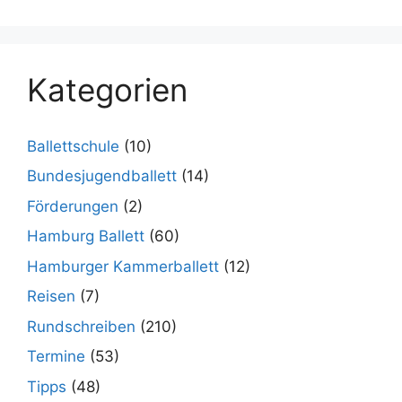
Kategorien
Ballettschule
(10)
Bundesjugendballett
(14)
Förderungen
(2)
Hamburg Ballett
(60)
Hamburger Kammerballett
(12)
Reisen
(7)
Rundschreiben
(210)
Termine
(53)
Tipps
(48)