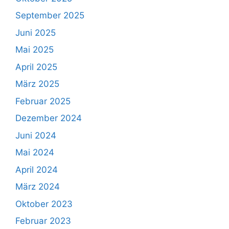
September 2025
Juni 2025
Mai 2025
April 2025
März 2025
Februar 2025
Dezember 2024
Juni 2024
Mai 2024
April 2024
März 2024
Oktober 2023
Februar 2023