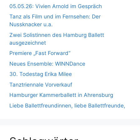
05.05.26: Vivien Arnold im Gespräch
Tanz als Film und im Fernsehen: Der
Nussknacker u.a.
Zwei Solistinnen des Hamburg Ballett
ausgezeichnet
Premiere „Fast Forward“
Neues Ensemble: WINNDance
30. Todestag Erika Milee
Tanztriennale Vorverkauf
Hamburger Kammerballett in Ahrensburg
Liebe Ballettfreundinnen, liebe Ballettfreunde,