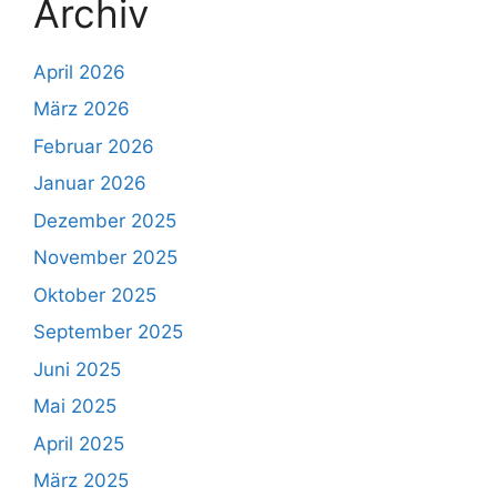
Archiv
April 2026
März 2026
Februar 2026
Januar 2026
Dezember 2025
November 2025
Oktober 2025
September 2025
Juni 2025
Mai 2025
April 2025
März 2025