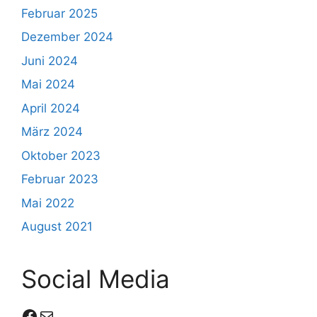
Februar 2025
Dezember 2024
Juni 2024
Mai 2024
April 2024
März 2024
Oktober 2023
Februar 2023
Mai 2022
August 2021
Social Media
Facebook
E-Mail