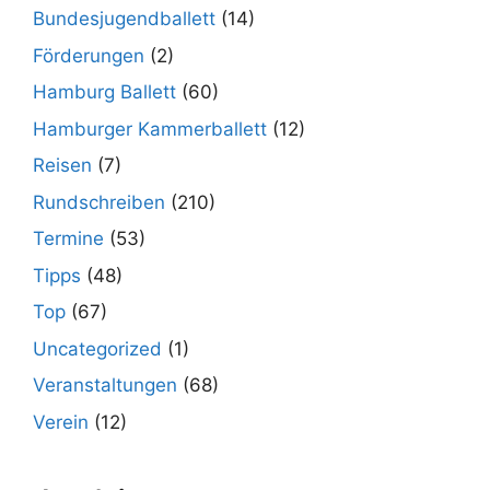
Bundesjugendballett
(14)
Förderungen
(2)
Hamburg Ballett
(60)
Hamburger Kammerballett
(12)
Reisen
(7)
Rundschreiben
(210)
Termine
(53)
Tipps
(48)
Top
(67)
Uncategorized
(1)
Veranstaltungen
(68)
Verein
(12)