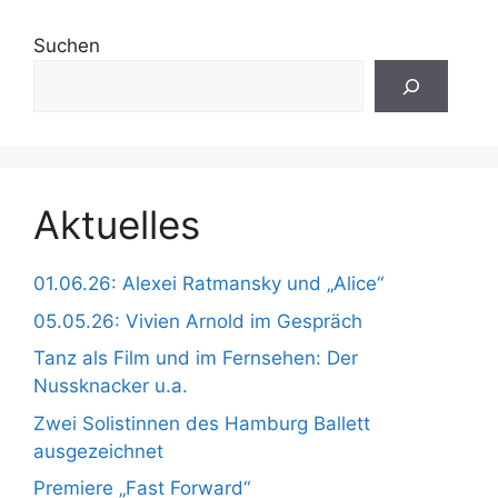
Suchen
Aktuelles
01.06.26: Alexei Ratmansky und „Alice“
05.05.26: Vivien Arnold im Gespräch
Tanz als Film und im Fernsehen: Der
Nussknacker u.a.
Zwei Solistinnen des Hamburg Ballett
ausgezeichnet
Premiere „Fast Forward“