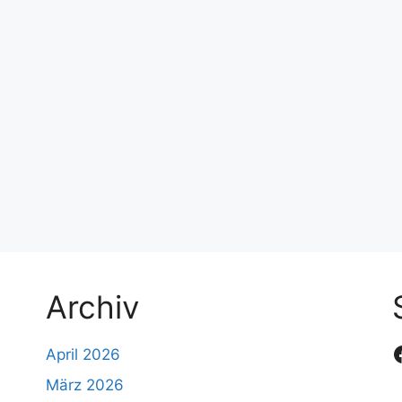
Archiv
April 2026
März 2026