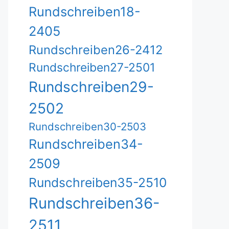
Rundschreiben18-
2405
Rundschreiben26-2412
Rundschreiben27-2501
Rundschreiben29-
2502
Rundschreiben30-2503
Rundschreiben34-
2509
Rundschreiben35-2510
Rundschreiben36-
2511