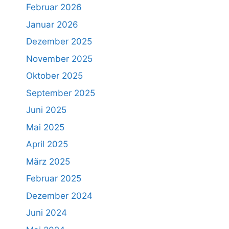
Februar 2026
Januar 2026
Dezember 2025
November 2025
Oktober 2025
September 2025
Juni 2025
Mai 2025
April 2025
März 2025
Februar 2025
Dezember 2024
Juni 2024