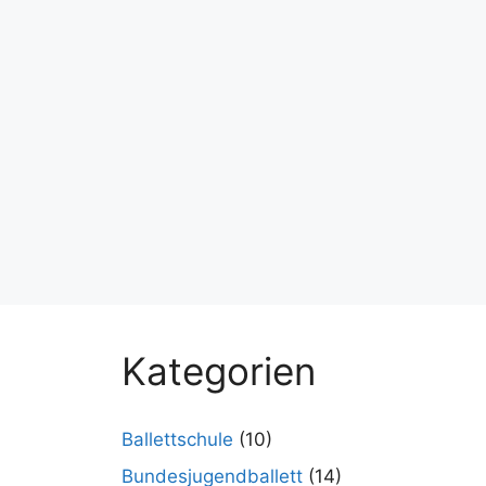
Kategorien
Ballettschule
(10)
Bundesjugendballett
(14)