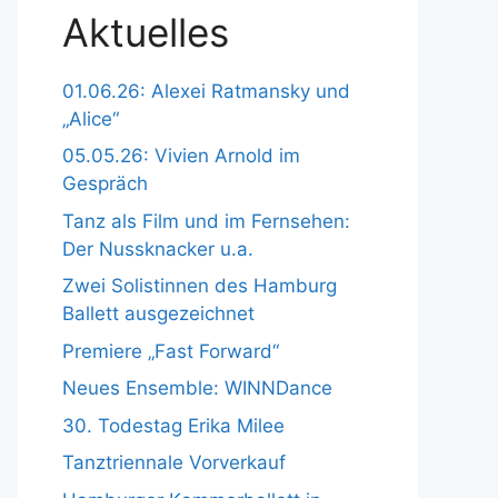
Aktuelles
01.06.26: Alexei Ratmansky und
„Alice“
05.05.26: Vivien Arnold im
Gespräch
Tanz als Film und im Fernsehen:
Der Nussknacker u.a.
Zwei Solistinnen des Hamburg
Ballett ausgezeichnet
Premiere „Fast Forward“
Neues Ensemble: WINNDance
30. Todestag Erika Milee
Tanztriennale Vorverkauf