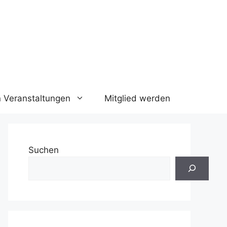
n Veranstaltungen
Mitglied werden
Suchen