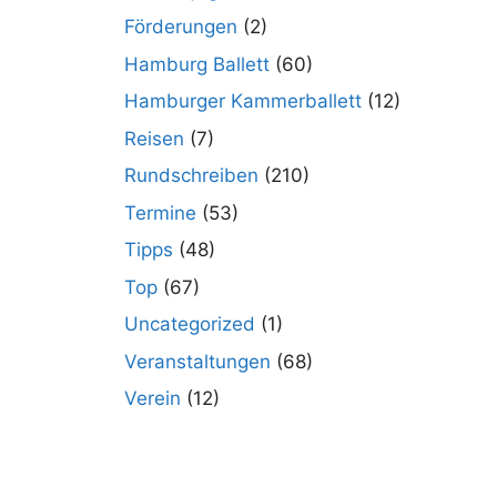
Förderungen
(2)
Hamburg Ballett
(60)
Hamburger Kammerballett
(12)
Reisen
(7)
Rundschreiben
(210)
Termine
(53)
Tipps
(48)
Top
(67)
Uncategorized
(1)
Veranstaltungen
(68)
Verein
(12)