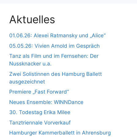
Aktuelles
01.06.26: Alexei Ratmansky und „Alice“
05.05.26: Vivien Arnold im Gespräch
Tanz als Film und im Fernsehen: Der
Nussknacker u.a.
Zwei Solistinnen des Hamburg Ballett
ausgezeichnet
Premiere „Fast Forward“
Neues Ensemble: WINNDance
30. Todestag Erika Milee
Tanztriennale Vorverkauf
Hamburger Kammerballett in Ahrensburg