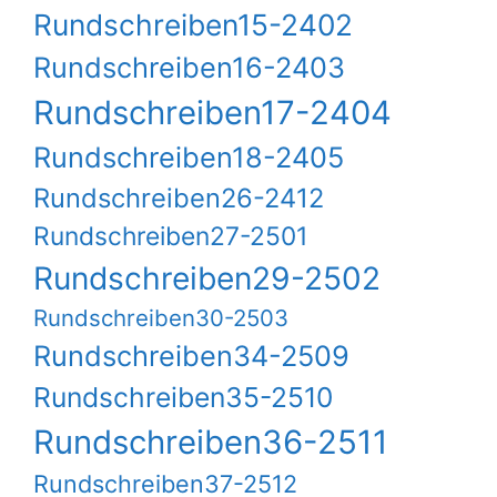
Rundschreiben15-2402
Rundschreiben16-2403
Rundschreiben17-2404
Rundschreiben18-2405
Rundschreiben26-2412
Rundschreiben27-2501
Rundschreiben29-2502
Rundschreiben30-2503
Rundschreiben34-2509
Rundschreiben35-2510
Rundschreiben36-2511
Rundschreiben37-2512