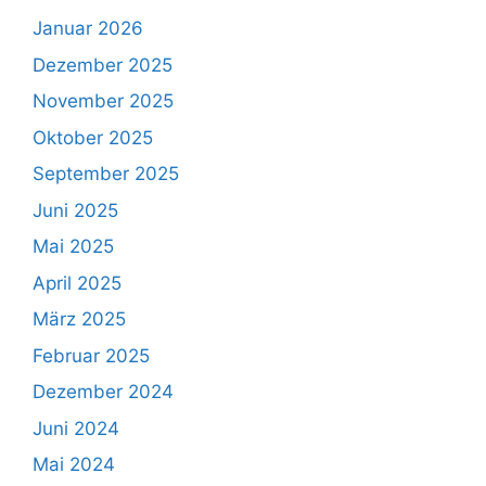
Januar 2026
Dezember 2025
November 2025
Oktober 2025
September 2025
Juni 2025
Mai 2025
April 2025
März 2025
Februar 2025
Dezember 2024
Juni 2024
Mai 2024