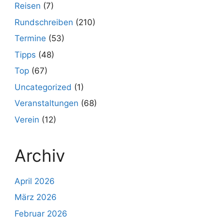
Reisen
(7)
Rundschreiben
(210)
Termine
(53)
Tipps
(48)
Top
(67)
Uncategorized
(1)
Veranstaltungen
(68)
Verein
(12)
Archiv
April 2026
März 2026
Februar 2026