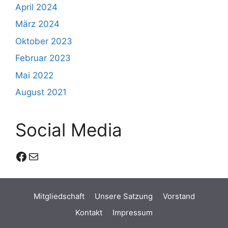
April 2024
März 2024
Oktober 2023
Februar 2023
Mai 2022
August 2021
Social Media
Facebook
E-Mail
Mitgliedschaft
Unsere Satzung
Vorstand
Kontakt
Impressum