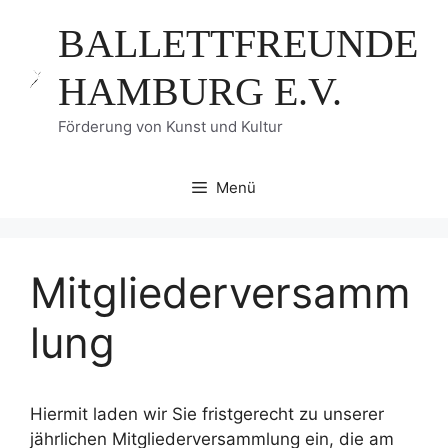
Zum
BALLETTFREUNDE
Inhalt
springen
HAMBURG E.V.
Förderung von Kunst und Kultur
Menü
Mitgliederversamm
lung
Hiermit laden wir Sie fristgerecht zu unserer
jährlichen Mitgliederversammlung ein, die am