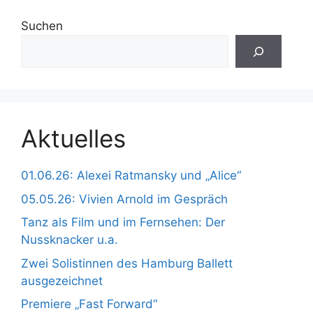
Suchen
Aktuelles
01.06.26: Alexei Ratmansky und „Alice“
05.05.26: Vivien Arnold im Gespräch
Tanz als Film und im Fernsehen: Der
Nussknacker u.a.
Zwei Solistinnen des Hamburg Ballett
ausgezeichnet
Premiere „Fast Forward“