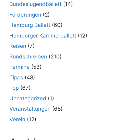
Bundesjugendballett
(14)
Förderungen
(2)
Hamburg Ballett
(60)
Hamburger Kammerballett
(12)
Reisen
(7)
Rundschreiben
(210)
Termine
(53)
Tipps
(48)
Top
(67)
Uncategorized
(1)
Veranstaltungen
(68)
Verein
(12)