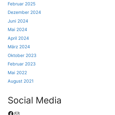
Februar 2025
Dezember 2024
Juni 2024
Mai 2024
April 2024
März 2024
Oktober 2023
Februar 2023
Mai 2022
August 2021
Social Media
Facebook
E-Mail