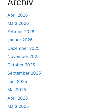
Archiv
April 2026
März 2026
Februar 2026
Januar 2026
Dezember 2025
November 2025
Oktober 2025
September 2025
Juni 2025
Mai 2025
April 2025
März 2025