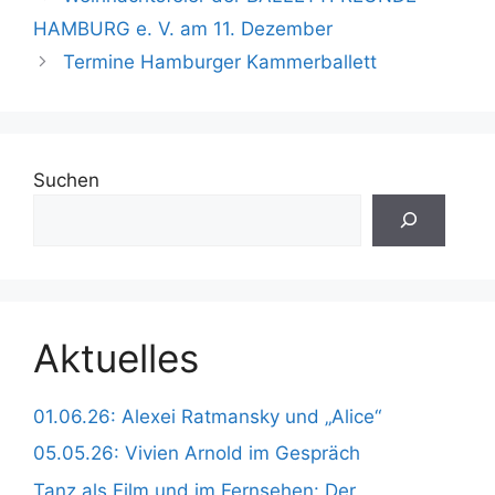
HAMBURG e. V. am 11. Dezember
Termine Hamburger Kammerballett
Suchen
Aktuelles
01.06.26: Alexei Ratmansky und „Alice“
05.05.26: Vivien Arnold im Gespräch
Tanz als Film und im Fernsehen: Der