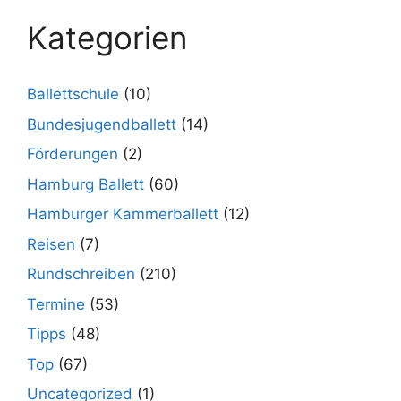
Kategorien
Ballettschule
(10)
Bundesjugendballett
(14)
Förderungen
(2)
Hamburg Ballett
(60)
Hamburger Kammerballett
(12)
Reisen
(7)
Rundschreiben
(210)
Termine
(53)
Tipps
(48)
Top
(67)
Uncategorized
(1)