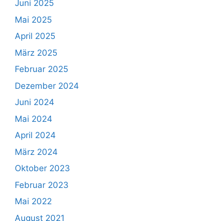
Juni 2025
Mai 2025
April 2025
März 2025
Februar 2025
Dezember 2024
Juni 2024
Mai 2024
April 2024
März 2024
Oktober 2023
Februar 2023
Mai 2022
August 2021