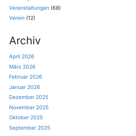
Veranstaltungen
(68)
Verein
(12)
Archiv
April 2026
März 2026
Februar 2026
Januar 2026
Dezember 2025
November 2025
Oktober 2025
September 2025