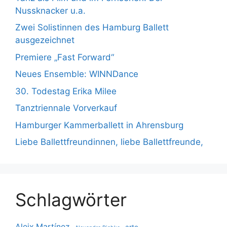
Nussknacker u.a.
Zwei Solistinnen des Hamburg Ballett
ausgezeichnet
Premiere „Fast Forward“
Neues Ensemble: WINNDance
30. Todestag Erika Milee
Tanztriennale Vorverkauf
Hamburger Kammerballett in Ahrensburg
Liebe Ballettfreundinnen, liebe Ballettfreunde,
Schlagwörter
Aleix Martínez