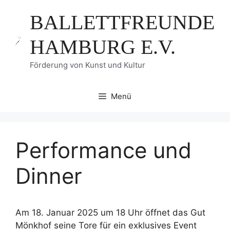
Zum
BALLETTFREUNDE
Inhalt
springen
HAMBURG E.V.
Förderung von Kunst und Kultur
Menü
Performance und
Dinner
Am 18. Januar 2025 um 18 Uhr öffnet das Gut
Mönkhof seine Tore für ein exklusives Event