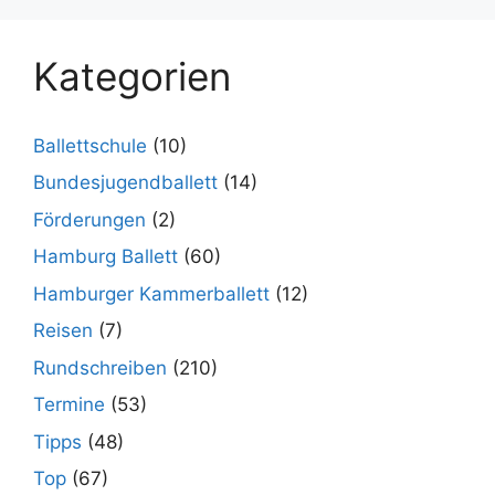
Kategorien
Ballettschule
(10)
Bundesjugendballett
(14)
Förderungen
(2)
Hamburg Ballett
(60)
Hamburger Kammerballett
(12)
Reisen
(7)
Rundschreiben
(210)
Termine
(53)
Tipps
(48)
Top
(67)