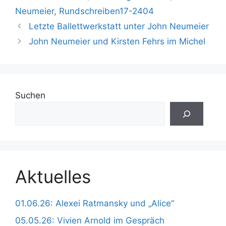
Neumeier
,
Rundschreiben17-2404
Letzte Ballettwerkstatt unter John Neumeier
John Neumeier und Kirsten Fehrs im Michel
Suchen
Aktuelles
01.06.26: Alexei Ratmansky und „Alice“
05.05.26: Vivien Arnold im Gespräch