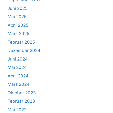
Juni 2025
Mai 2025
April 2025
März 2025
Februar 2025
Dezember 2024
Juni 2024
Mai 2024
April 2024
März 2024
Oktober 2023
Februar 2023
Mai 2022