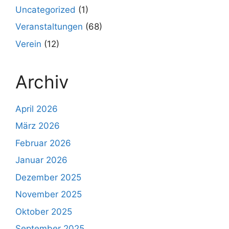
Uncategorized
(1)
Veranstaltungen
(68)
Verein
(12)
Archiv
April 2026
März 2026
Februar 2026
Januar 2026
Dezember 2025
November 2025
Oktober 2025
September 2025