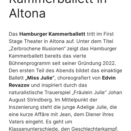
Altona
Das
Hamburger Kammerballett
tritt im First
Stage Theater in Altona auf. Unter dem Titel
„Zerbrochene Illusionen“ zeigt das Hamburger
Kammerballett bereits das vierte
Bühnenprogramm seit seiner Gründung 2022.
Den ersten Teil des Abends bildet das einaktige
Ballett
„Miss Julie“
, choreografiert von
Edvin
Revazov
und inspiriert durch das
naturalistische Trauerspiel „Fräulein Julie“ Johan
August Strindberg. Im Mittelpunkt der
Inszenierung steht die junge Adelige Julie, die
eine kurze Affäre mit Jean, dem Diener ihres
Vaters eingeht. Es geht um
Klassenunterschiede, den Geschlechterkampf,