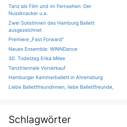
Tanz als Film und im Fernsehen: Der
Nussknacker u.a.
Zwei Solistinnen des Hamburg Ballett
ausgezeichnet
Premiere „Fast Forward“
Neues Ensemble: WINNDance
30. Todestag Erika Milee
Tanztriennale Vorverkauf
Hamburger Kammerballett in Ahrensburg
Liebe Ballettfreundinnen, liebe Ballettfreunde,
Schlagwörter