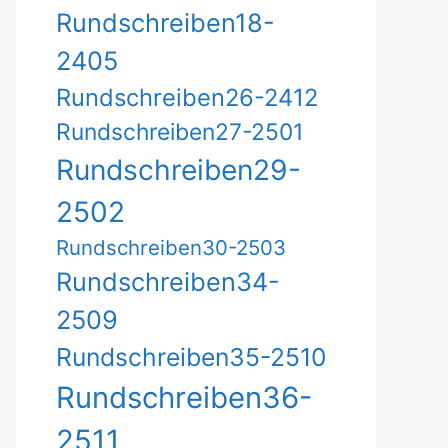
Rundschreiben18-
2405
Rundschreiben26-2412
Rundschreiben27-2501
Rundschreiben29-
2502
Rundschreiben30-2503
Rundschreiben34-
2509
Rundschreiben35-2510
Rundschreiben36-
2511