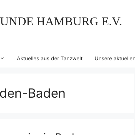
UNDE HAMBURG E.V.
Aktuelles aus der Tanzwelt
Unsere aktuelle
aden-Baden