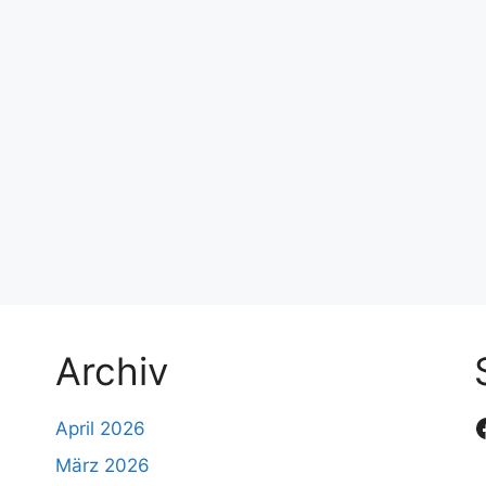
Archiv
April 2026
März 2026