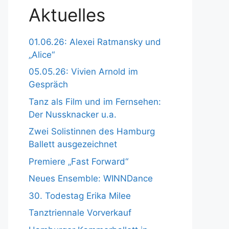
Aktuelles
01.06.26: Alexei Ratmansky und
„Alice“
05.05.26: Vivien Arnold im
Gespräch
Tanz als Film und im Fernsehen:
Der Nussknacker u.a.
Zwei Solistinnen des Hamburg
Ballett ausgezeichnet
Premiere „Fast Forward“
Neues Ensemble: WINNDance
30. Todestag Erika Milee
Tanztriennale Vorverkauf