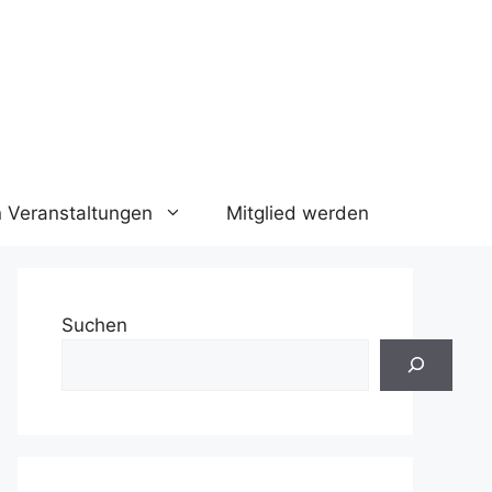
n Veranstaltungen
Mitglied werden
Suchen