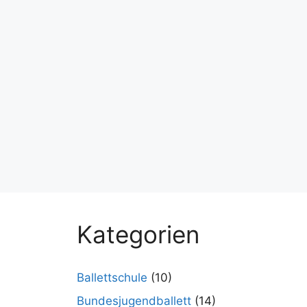
Kategorien
Ballettschule
(10)
Bundesjugendballett
(14)