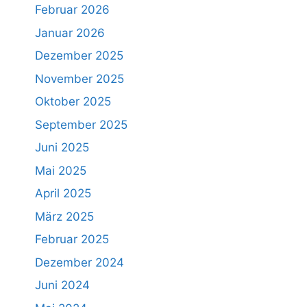
Februar 2026
Januar 2026
Dezember 2025
November 2025
Oktober 2025
September 2025
Juni 2025
Mai 2025
April 2025
März 2025
Februar 2025
Dezember 2024
Juni 2024