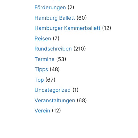
Förderungen
(2)
Hamburg Ballett
(60)
Hamburger Kammerballett
(12)
Reisen
(7)
Rundschreiben
(210)
Termine
(53)
Tipps
(48)
Top
(67)
Uncategorized
(1)
Veranstaltungen
(68)
Verein
(12)