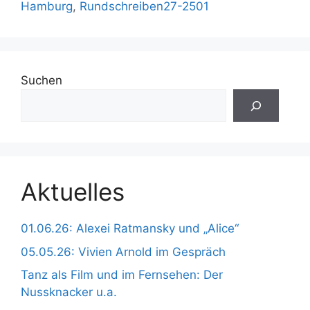
Hamburg
,
Rundschreiben27-2501
Suchen
Aktuelles
01.06.26: Alexei Ratmansky und „Alice“
05.05.26: Vivien Arnold im Gespräch
Tanz als Film und im Fernsehen: Der
Nussknacker u.a.