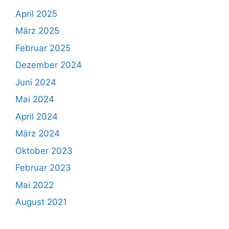
April 2025
März 2025
Februar 2025
Dezember 2024
Juni 2024
Mai 2024
April 2024
März 2024
Oktober 2023
Februar 2023
Mai 2022
August 2021