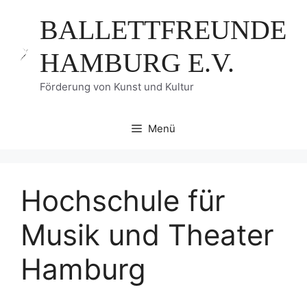
Zum
BALLETTFREUNDE
Inhalt
springen
HAMBURG E.V.
Förderung von Kunst und Kultur
Menü
Hochschule für
Musik und Theater
Hamburg