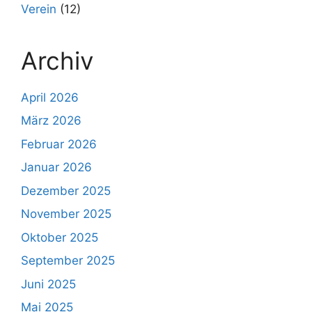
Verein
(12)
Archiv
April 2026
März 2026
Februar 2026
Januar 2026
Dezember 2025
November 2025
Oktober 2025
September 2025
Juni 2025
Mai 2025