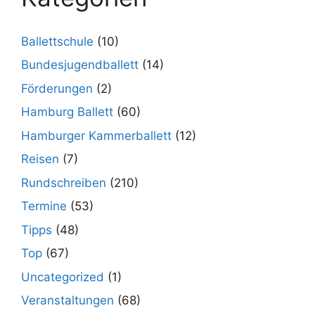
Ballettschule
(10)
Bundesjugendballett
(14)
Förderungen
(2)
Hamburg Ballett
(60)
Hamburger Kammerballett
(12)
Reisen
(7)
Rundschreiben
(210)
Termine
(53)
Tipps
(48)
Top
(67)
Uncategorized
(1)
Veranstaltungen
(68)